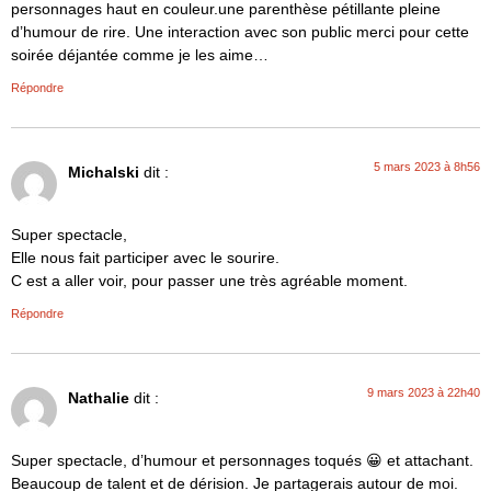
personnages haut en couleur.une parenthèse pétillante pleine
d’humour de rire. Une interaction avec son public merci pour cette
soirée déjantée comme je les aime…
Répondre
5 mars 2023 à 8h56
Michalski
dit :
Super spectacle,
Elle nous fait participer avec le sourire.
C est a aller voir, pour passer une très agréable moment.
Répondre
9 mars 2023 à 22h40
Nathalie
dit :
Super spectacle, d’humour et personnages toqués 😀 et attachant.
Beaucoup de talent et de dérision. Je partagerais autour de moi.