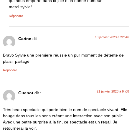
qui nous emporte dans la joie et la bonne humeur.
merci sylvie!
Répondre
18 janvier 2023 à 22h46
Carine
dit :
Bravo Sylvie une première réussie un pur moment de détente de
plaisir partagé
Répondre
21 janvier 2023 à 9h08
Guenot
dit :
Très beau spectacle qui porte bien le nom de spectacle vivant. Elle
bouge dans tous les sens créant une interaction avec son public.
Avec une petite surprise à la fin, ce spectacle est un régal. Je
retournerai la voir.