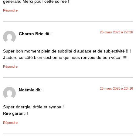
générale. Merci pour cette soirée !
Répondre
25 mars 2023 à 22h36
Charon Brie
dit :
Super bon moment plein de subtilité d audace et de subjectivité !!!!
J adore ce côté bien cochonne qui nous renvoie du bon vécu !!!!!
Répondre
25 mars 2023 à 23h16
Noémie
dit :
Super énergie, drôle et sympa !
Rire garanti !
Répondre