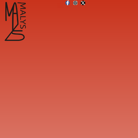
principal