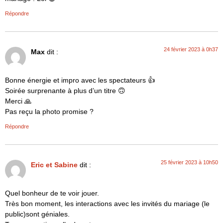
Répondre
24 février 2023 à 0h37
Max
dit :
Bonne énergie et impro avec les spectateurs 👍
Soirée surprenante à plus d’un titre 🙃
Merci 🙏
Pas reçu la photo promise ?
Répondre
25 février 2023 à 10h50
Eric et Sabine
dit :
Quel bonheur de te voir jouer.
Très bon moment, les interactions avec les invités du mariage (le
public)sont géniales.