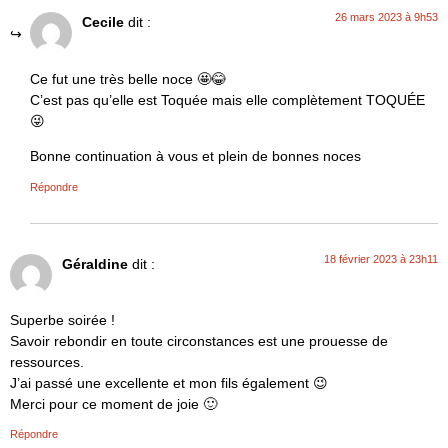
26 mars 2023 à 9h53
Cecile
dit :
Ce fut une très belle noce 🤩😂
C’est pas qu’elle est Toquée mais elle complètement TOQUÉE
😜
Bonne continuation à vous et plein de bonnes noces
Répondre
18 février 2023 à 23h11
Géraldine
dit :
Superbe soirée !
Savoir rebondir en toute circonstances est une prouesse de
ressources.
J’ai passé une excellente et mon fils également 😉
Merci pour ce moment de joie 🙂
Répondre