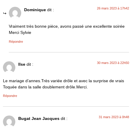
26 mars 2023 à 17h42
Dominique
dit :
Vraiment très bonne pièce, avons passé une excellente soirée
Merci Sylvie
Répondre
30 mars 2023 à 22h50
Ilse
dit :
Le mariage d’annes.Très variée drôle et avec la surprise de vrais
Toquée dans la salle doublement drôle.Merci.
Répondre
31 mars 2023 à 0h48
Bugat Jean Jacques
dit :