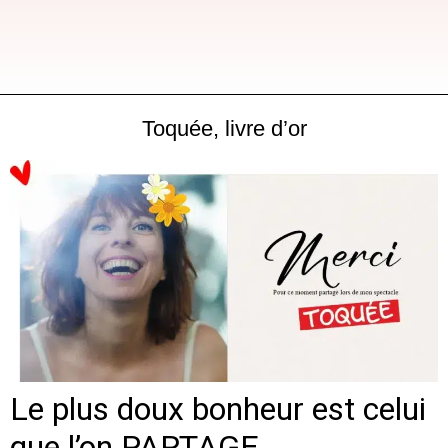
Toquée, livre d’or
Le plus doux bonheur est celui
que l’on PARTAGE