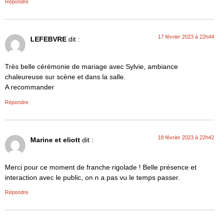
Répondre
17 février 2023 à 22h44
LEFEBVRE
dit :
Très belle cérémonie de mariage avec Sylvie, ambiance
chaleureuse sur scène et dans la salle.
A recommander
Répondre
18 février 2023 à 22h42
Marine et eliott
dit :
Merci pour ce moment de franche rigolade ! Belle présence et
interaction avec le public, on n a pas vu le temps passer.
Répondre