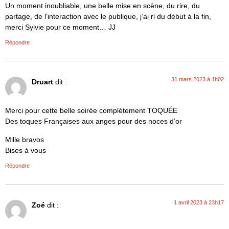
Un moment inoubliable, une belle mise en scène, du rire, du
partage, de l’interaction avec le publique, j’ai ri du début à la fin,
merci Sylvie pour ce moment… JJ
Répondre
31 mars 2023 à 1h02
Druart
dit :
Merci pour cette belle soirée complètement TOQUÉE
Des toques Françaises aux anges pour des noces d’or
Mille bravos
Bises à vous
Répondre
1 avril 2023 à 23h17
Zoé
dit :