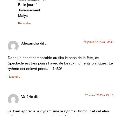
Belle journée
Joyeusement
Malys
Répondre
24 janvier 2023 à 23h46
Alexandra
dit :
Dans un esprit comparable au film le sens de la fête, ce
Spectacle est très jouissif avec de beaux moments oniriques. Le
rythme est enlevé pendant 1h30!
Répondre
25 mars 2023 à 23h18
Valérie
dit :
j’ai bien apprécié le dynamisme,le rythme,l’humour et cet élan