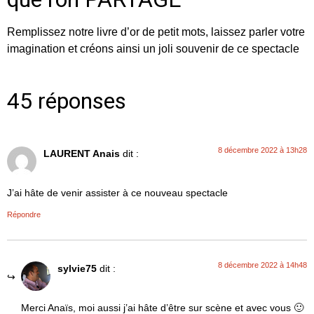
Remplissez notre livre d’or de petit mots, laissez parler votre
imagination et créons ainsi un joli souvenir de ce spectacle
45 réponses
8 décembre 2022 à 13h28
LAURENT Anais
dit :
J’ai hâte de venir assister à ce nouveau spectacle
Répondre
8 décembre 2022 à 14h48
sylvie75
dit :
Merci Anaïs, moi aussi j’ai hâte d’être sur scène et avec vous 🙂