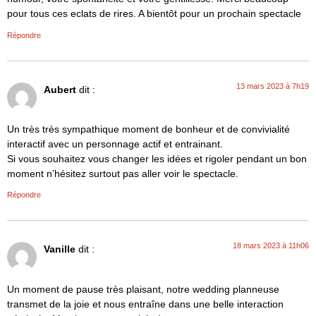
pour tous ces eclats de rires. A bientôt pour un prochain spectacle
Répondre
13 mars 2023 à 7h19
Aubert
dit :
Un très très sympathique moment de bonheur et de convivialité
interactif avec un personnage actif et entrainant.
Si vous souhaitez vous changer les idées et rigoler pendant un bon
moment n’hésitez surtout pas aller voir le spectacle.
Répondre
18 mars 2023 à 11h06
Vanille
dit :
Un moment de pause très plaisant, notre wedding planneuse
transmet de la joie et nous entraîne dans une belle interaction