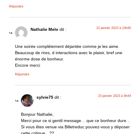
Répondre
22 janvier 2023 à 10h45
Nathalie Melo
dit :
Une soirée complètement déjantée comme je les aime.
Beaucoup de rires, d interactions avec le plaisir, bref une
énorme dose de bonheur.
Encore merci
Répondre
23 janvier 2023 à 9h44
sylvie75
dit :
Bonjour Nathalie,
Merci pour ce si gentil message… que ce bonheur dure…
Si vous êtes venue via Billetreduc pouvez-vous y déposer
cette critique…??