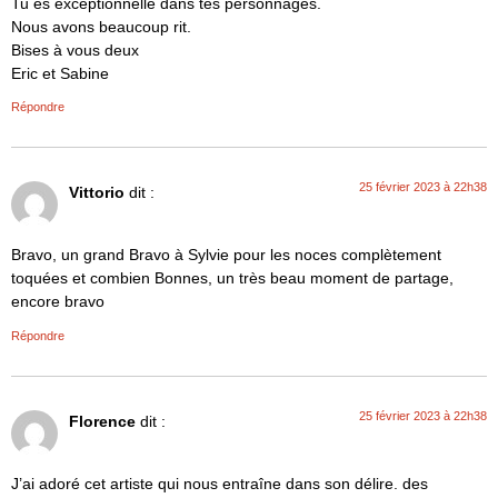
Tu es exceptionnelle dans tes personnages.
Nous avons beaucoup rit.
Bises à vous deux
Eric et Sabine
Répondre
25 février 2023 à 22h38
Vittorio
dit :
Bravo, un grand Bravo à Sylvie pour les noces complètement
toquées et combien Bonnes, un très beau moment de partage,
encore bravo
Répondre
25 février 2023 à 22h38
Florence
dit :
J’ai adoré cet artiste qui nous entraîne dans son délire. des