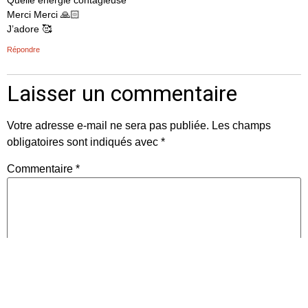
Merci Merci 🙏🏻
J’adore 🥰
Répondre
Laisser un commentaire
Votre adresse e-mail ne sera pas publiée.
Les champs
obligatoires sont indiqués avec
*
Commentaire
*