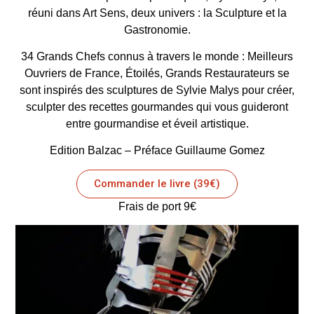
réuni dans Art Sens, deux univers : la Sculpture et la
Gastronomie.
34 Grands Chefs connus à travers le monde : Meilleurs
Ouvriers de France, Étoilés, Grands Restaurateurs se
sont inspirés des sculptures de Sylvie Malys pour créer,
sculpter des recettes gourmandes qui vous guideront
entre gourmandise et éveil artistique.
Edition Balzac – Préface Guillaume Gomez
Commander le livre (39€)
Frais de port 9€