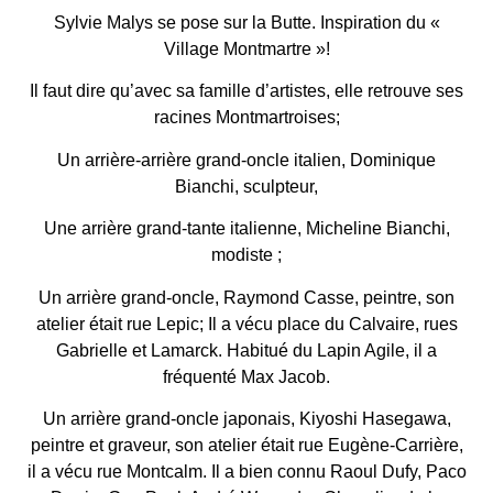
Sylvie Malys se pose sur la Butte. Inspiration du «
Village Montmartre »!
Il faut dire qu’avec sa famille d’artistes, elle retrouve ses
racines Montmartroises;
Un arrière-arrière grand-oncle italien, Dominique
Bianchi, sculpteur,
Une arrière grand-tante italienne, Micheline Bianchi,
modiste ;
Un arrière grand-oncle, Raymond Casse, peintre, son
atelier était rue Lepic; Il a vécu place du Calvaire, rues
Gabrielle et Lamarck. Habitué du Lapin Agile, il a
fréquenté Max Jacob.
Un arrière grand-oncle japonais, Kiyoshi Hasegawa,
peintre et graveur, son atelier était rue Eugène-Carrière,
il a vécu rue Montcalm. Il a bien connu Raoul Dufy, Paco