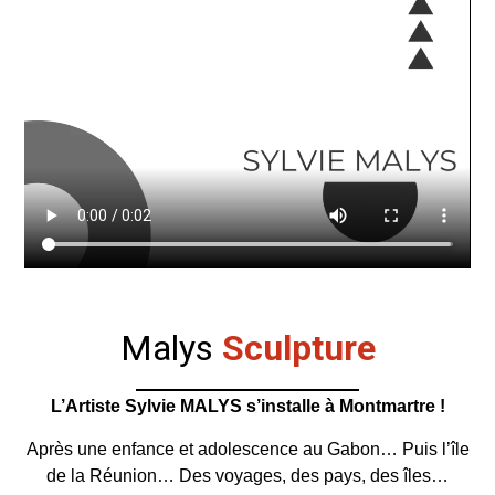
Malys
Sculpture
L’Artiste Sylvie MALYS s’installe à Montmartre !
Après une enfance et adolescence au Gabon… Puis l’île
de la Réunion… Des voyages, des pays, des îles…