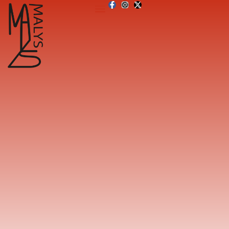
principal