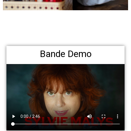
Bande Demo