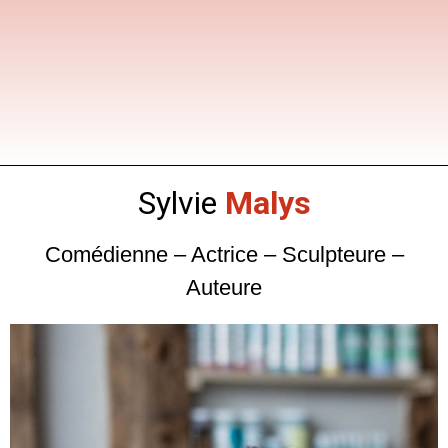
Sylvie
Malys
Comédienne – Actrice – Sculpteure –
Auteure